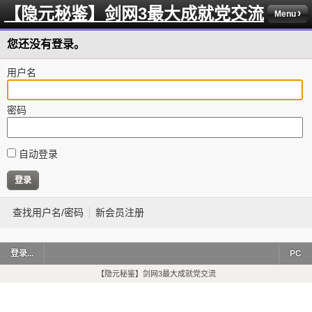
【隐元秘鉴】剑网3最大成就党交流
Menu
您还没有登录。
用户名
密码
自动登录
查找用户名/密码
新会员注册
登录...
PC
【隐元秘鉴】剑网3最大成就党交流