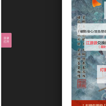
目录
打开