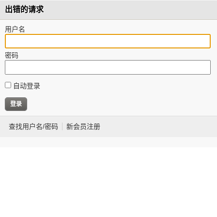
出错的请求
用户名
密码
自动登录
查找用户名/密码
新会员注册