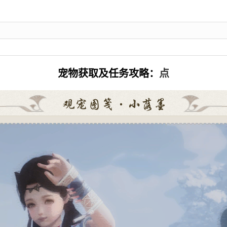
宠物获取及任务攻略：
点