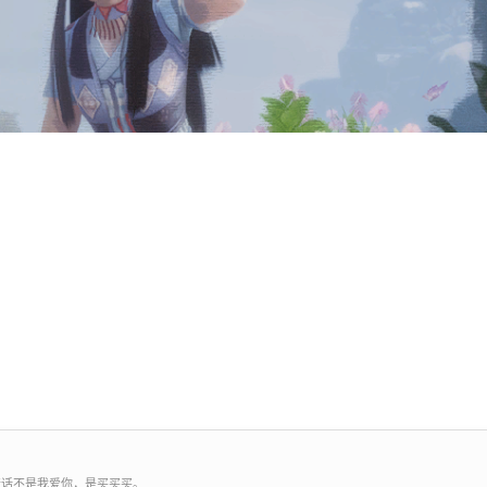
情话不是我爱你，是买买买。