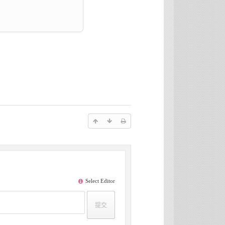
Select Editor