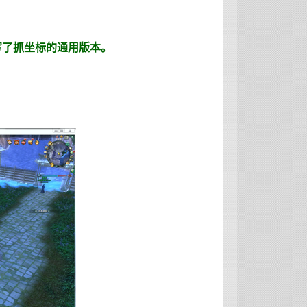
写了抓坐标的通用版本。