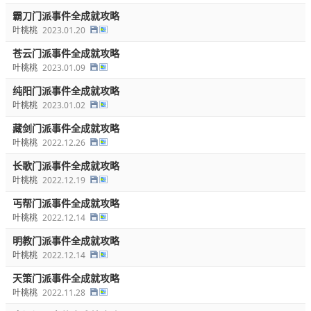
霸刀门派事件全成就攻略
叶桃桃
2023.01.20
苍云门派事件全成就攻略
叶桃桃
2023.01.09
纯阳门派事件全成就攻略
叶桃桃
2023.01.02
藏剑门派事件全成就攻略
叶桃桃
2022.12.26
长歌门派事件全成就攻略
叶桃桃
2022.12.19
丐帮门派事件全成就攻略
叶桃桃
2022.12.14
明教门派事件全成就攻略
叶桃桃
2022.12.14
天策门派事件全成就攻略
叶桃桃
2022.11.28