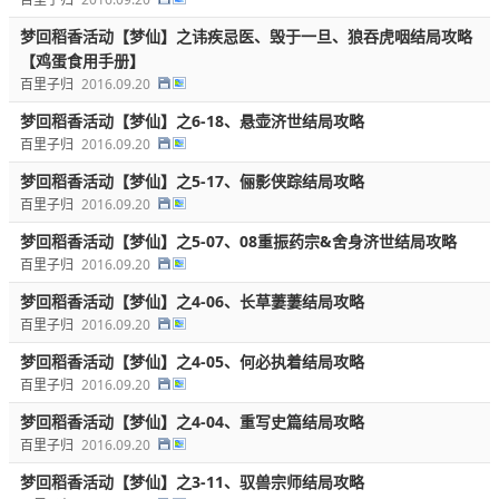
梦回稻香活动【梦仙】之讳疾忌医、毁于一旦、狼吞虎咽结局攻略
【鸡蛋食用手册】
百里子归
2016.09.20
梦回稻香活动【梦仙】之6-18、悬壶济世结局攻略
百里子归
2016.09.20
梦回稻香活动【梦仙】之5-17、俪影侠踪结局攻略
百里子归
2016.09.20
梦回稻香活动【梦仙】之5-07、08重振药宗&舍身济世结局攻略
百里子归
2016.09.20
梦回稻香活动【梦仙】之4-06、长草萋萋结局攻略
百里子归
2016.09.20
梦回稻香活动【梦仙】之4-05、何必执着结局攻略
百里子归
2016.09.20
梦回稻香活动【梦仙】之4-04、重写史篇结局攻略
百里子归
2016.09.20
梦回稻香活动【梦仙】之3-11、驭兽宗师结局攻略