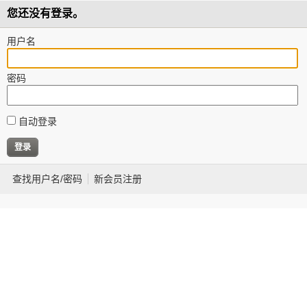
您还没有登录。
用户名
密码
自动登录
查找用户名/密码
新会员注册