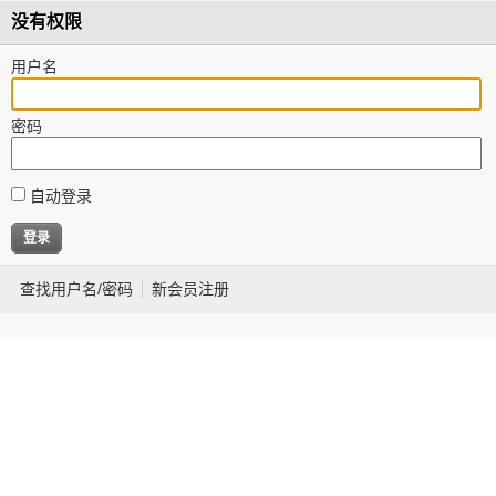
没有权限
用户名
密码
自动登录
查找用户名/密码
新会员注册