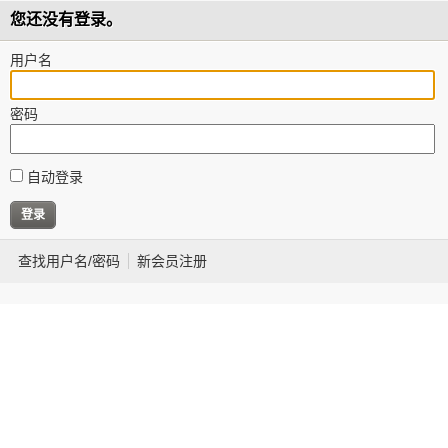
您还没有登录。
用户名
密码
自动登录
查找用户名/密码
新会员注册