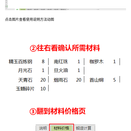
点击图片查看使用说明方法动图