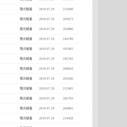
隐元秘鉴
2019.07.29
212600
隐元秘鉴
2019.07.29
205673
隐元秘鉴
2019.07.29
202886
隐元秘鉴
2019.07.29
194789
隐元秘鉴
2019.07.29
195492
隐元秘鉴
2019.07.29
192765
隐元秘鉴
2019.07.29
209810
隐元秘鉴
2019.07.29
205500
隐元秘鉴
2019.07.29
211965
隐元秘鉴
2019.07.29
205793
隐元秘鉴
2019.07.29
200865
隐元秘鉴
2019.07.29
214428