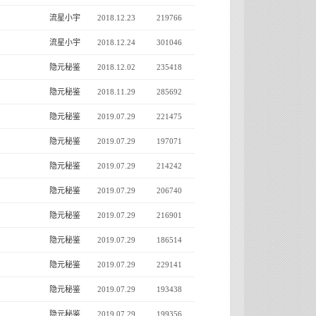
流星小宇
2018.12.23
219766
流星小宇
2018.12.24
301046
隐元秘鉴
2018.12.02
235418
隐元秘鉴
2018.11.29
285692
隐元秘鉴
2019.07.29
221475
隐元秘鉴
2019.07.29
197071
隐元秘鉴
2019.07.29
214242
隐元秘鉴
2019.07.29
206740
隐元秘鉴
2019.07.29
216901
隐元秘鉴
2019.07.29
186514
隐元秘鉴
2019.07.29
229141
隐元秘鉴
2019.07.29
193438
隐元秘鉴
2019.07.29
199356