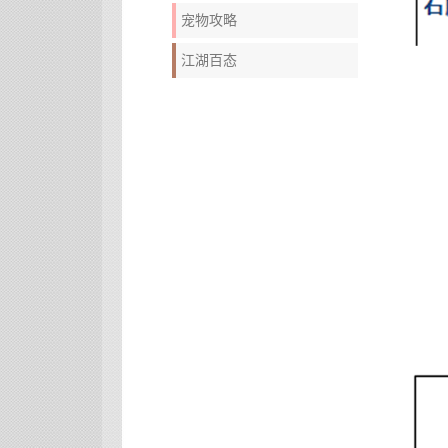
宠物攻略
江湖百态