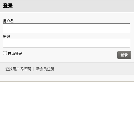
登录
用户名
密码
自动登录
登录
查找用户名/密码
新会员注册