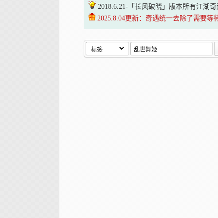
2018.6.21-「长风破晓」版本所有江
2025.8.04更新：奇遇统一去除了