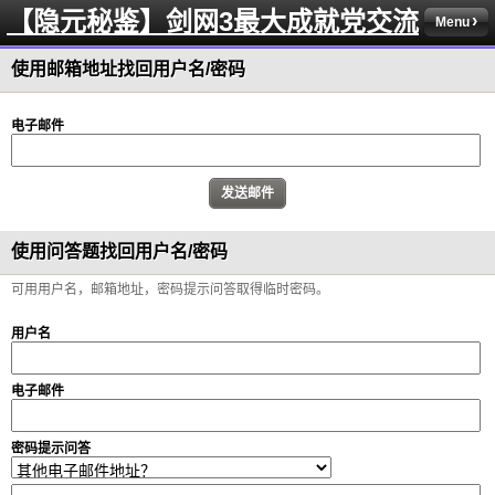
【隐元秘鉴】剑网3最大成就党交流
Menu
使用邮箱地址找回用户名/密码
电子邮件
使用问答题找回用户名/密码
可用用户名，邮箱地址，密码提示问答取得临时密码。
用户名
电子邮件
密码提示问答