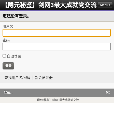
【隐元秘鉴】剑网3最大成就党交流
Menu
您还没有登录。
用户名
密码
自动登录
查找用户名/密码
新会员注册
登录...
PC
【隐元秘鉴】剑网3最大成就党交流