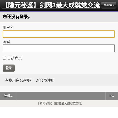
【隐元秘鉴】剑网3最大成就党交流
Menu
您还没有登录。
用户名
密码
自动登录
查找用户名/密码
新会员注册
登录...
PC
【隐元秘鉴】剑网3最大成就党交流