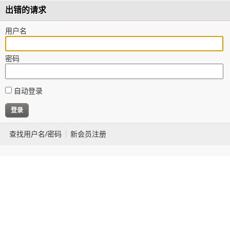
出错的请求
用户名
密码
自动登录
查找用户名/密码
新会员注册